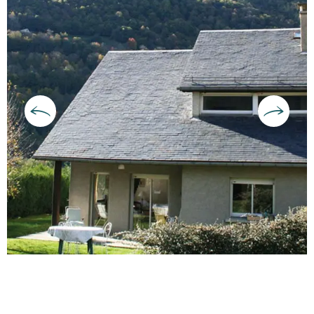
Ouverture et coordonnées