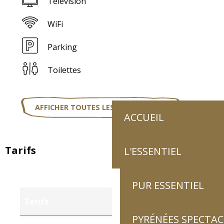
Télévision
WiFi
Parking
Toilettes
AFFICHER TOUTES LES PRESTATIONS
ACCUEIL
Tarifs
L'ESSENTIEL
PUR ESSENTIEL
Tarifs
PYRÉNÉES SPECTAC