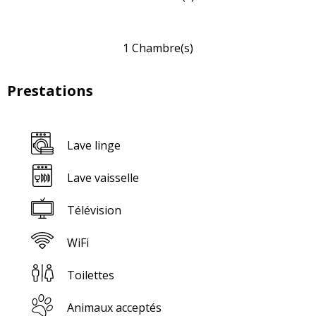
1 Chambre(s)
Prestations
Lave linge
Lave vaisselle
Télévision
WiFi
Toilettes
Animaux acceptés