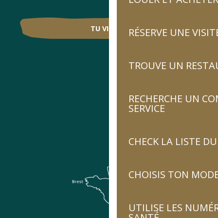
TU VIENS ?
RÉSERVE UNE VISIT
TROUVE UN RESTA
RECHERCHE UN CO
SERVICE
CHECK LA LISTE 
CHOISIS TON MOD
UTILISE LES NUMÉ
SANTÉ