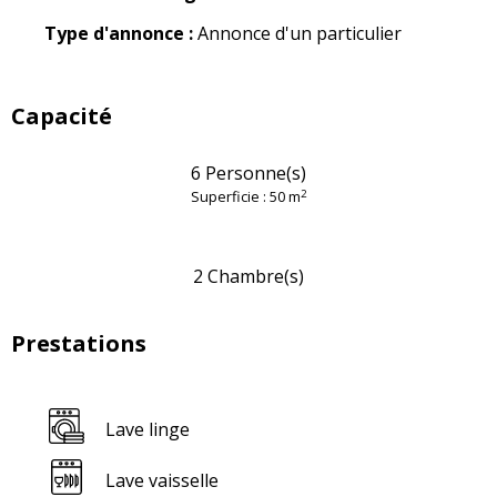
Type d'annonce :
Annonce d'un particulier
Capacité
6 Personne(s)
2
Superficie : 50 m
2 Chambre(s)
Prestations
Lave linge
Lave vaisselle