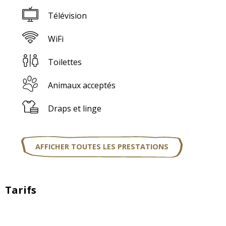
Télévision
WiFi
Toilettes
Animaux acceptés
Draps et linge
AFFICHER TOUTES LES PRESTATIONS
Tarifs