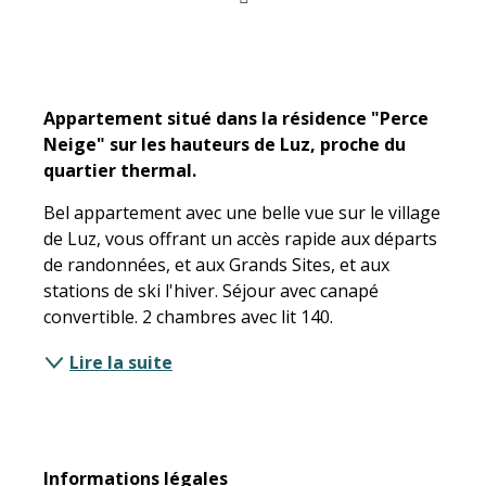
Description
Appartement situé dans la résidence "Perce 
Neige" sur les hauteurs de Luz, proche du 
quartier thermal.
Bel appartement avec une belle vue sur le village 
de Luz, vous offrant un accès rapide aux départs 
de randonnées, et aux Grands Sites, et aux 
stations de ski l'hiver. Séjour avec canapé 
convertible. 2 chambres avec lit 140.
Lire la suite
Informations légales
Informations légales