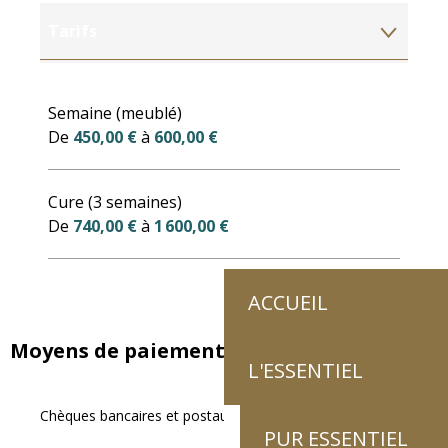
Tarifs
Tarifs 2027
Semaine (meublé)
De
450,00 €
à
600,00 €
Cure (3 semaines)
De
740,00 €
à
1 600,00 €
ACCUEIL
Moyens de paiement
L'ESSENTIEL
Chèques bancaires et postaux
PUR ESSENTIEL