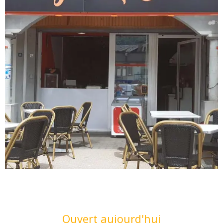
Ouverture et coordonnées
Ouvert aujourd'hui