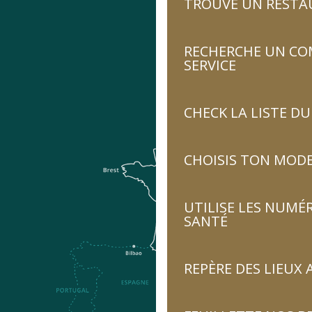
TROUVE UN RESTA
RECHERCHE UN CO
SERVICE
CHECK LA LISTE 
CHOISIS TON MOD
UTILISE LES NUMÉ
SANTÉ
REPÈRE DES LIEUX 