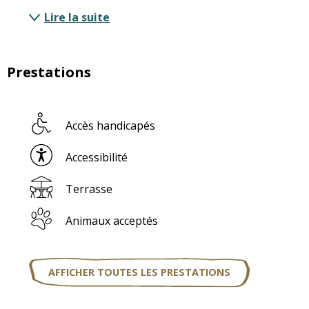
Lire la suite
Prestations
Accès handicapés
Accessibilité
Terrasse
Animaux acceptés
AFFICHER TOUTES LES PRESTATIONS