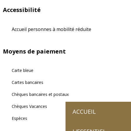
Accessibilité
Accueil personnes à mobilité réduite
Moyens de paiement
Carte bleue
Cartes bancaires
Chèques bancaires et postaux
Chèques Vacances
ACCUEIL
Espèces