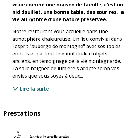
vraie comme une maison de famille, c'est un 
nid douillet, une bonne table, des sourires, la 
vie au rythme d'une nature préservée.
Notre restaurant vous accueille dans une 
atmosphère chaleureuse. Un lieu convivial dans 
l'esprit "auberge de montagne" avec ses tables 
en bois et partout une multitude d'objets 
anciens, en témoignage de la vie montagnarde. 
La salle baignée de lumière s'adapte selon vos 
envies que vous soyez à deux...
Lire la suite
Prestations
Accès handicapés