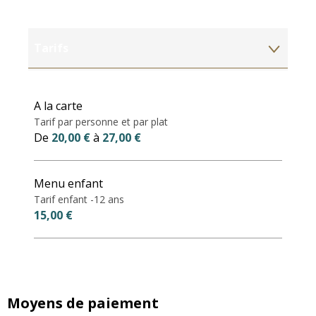
Tarifs
Tarifs 2027
A la carte
Tarif par personne et par plat
De
20,00 €
à
27,00 €
Menu enfant
Tarif enfant -12 ans
15,00 €
Moyens de paiement