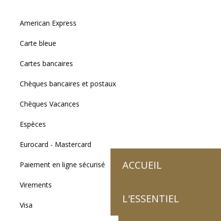
American Express
Carte bleue
Cartes bancaires
Chèques bancaires et postaux
Chèques Vacances
Espèces
Eurocard - Mastercard
ACCUEIL
Paiement en ligne sécurisé
Virements
L'ESSENTIEL
Visa