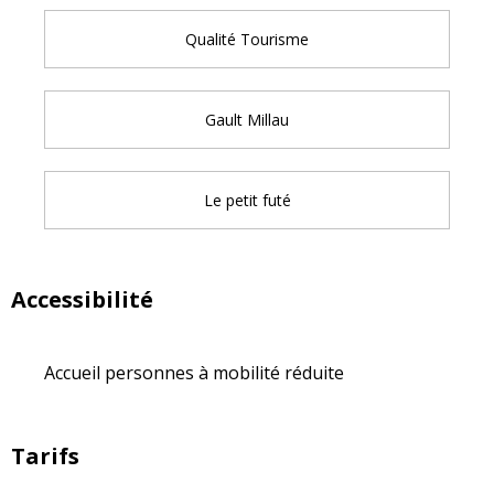
Qualité Tourisme
Gault Millau
Le petit futé
Accessibilité
Accueil personnes à mobilité réduite
Tarifs