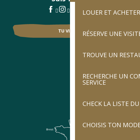
LOUER ET ACHETER
TU VIENS ?
RÉSERVE UNE VISIT
TROUVE UN RESTA
RECHERCHE UN CO
SERVICE
CHECK LA LISTE 
CHOISIS TON MOD