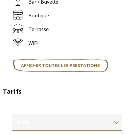
Bar / Buvette
Boutique
Terrasse
WiFi
AFFICHER TOUTES LES PRESTATIONS
Tarifs
Tarifs