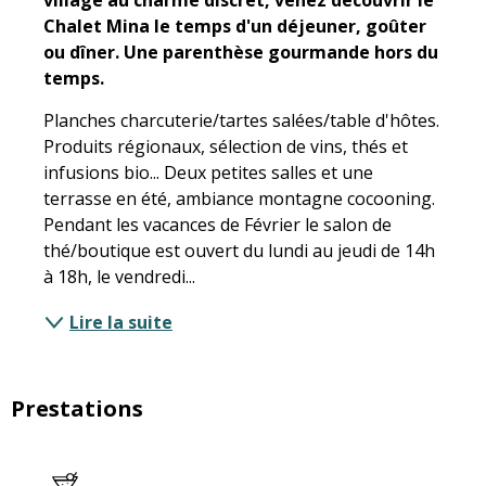
Chalet Mina le temps d'un déjeuner, goûter 
ou dîner. Une parenthèse gourmande hors du 
temps.
Planches charcuterie/tartes salées/table d'hôtes. 
Produits régionaux, sélection de vins, thés et 
infusions bio... Deux petites salles et une 
terrasse en été, ambiance montagne cocooning. 
Pendant les vacances de Février le salon de 
thé/boutique est ouvert du lundi au jeudi de 14h 
à 18h, le vendredi...
Lire la suite
Prestations