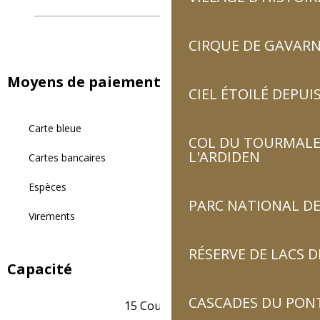
CIRQUE DE GAVARN
Moyens de paiement
CIEL ÉTOILÉ DEPUIS
Carte bleue
COL DU TOURMALET
L'ARDIDEN
Cartes bancaires
Espèces
PARC NATIONAL DE
Virements
RÉSERVE DE LACS
Capacité
CASCADES DU PON
15 Couvert(s)