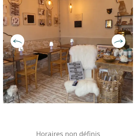
Ouverture et coordonnées
Horaires non définis