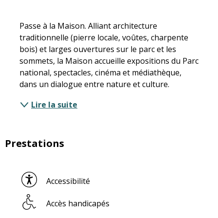
Description
Passe à la Maison. Alliant architecture 
traditionnelle (pierre locale, voûtes, charpente 
bois) et larges ouvertures sur le parc et les 
sommets, la Maison accueille expositions du Parc 
national, spectacles, cinéma et médiathèque, 
dans un dialogue entre nature et culture.
Lire la suite
Prestations
Accessibilité
Accès handicapés