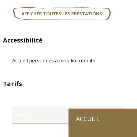
AFFICHER TOUTES LES PRESTATIONS
Accessibilité
Accueil personnes à mobilité réduite
Tarifs
Tarifs
ACCUEIL
Tarifs 2027