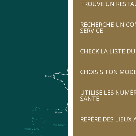
TROUVE UN RESTA
RECHERCHE UN CO
SERVICE
CHECK LA LISTE 
CHOISIS TON MOD
UTILISE LES NUMÉ
SANTÉ
REPÈRE DES LIEUX 