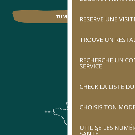
TU VIENS ?
RÉSERVE UNE VISIT
TROUVE UN RESTA
RECHERCHE UN CO
SERVICE
CHECK LA LISTE 
CHOISIS TON MOD
UTILISE LES NUMÉ
SANTÉ