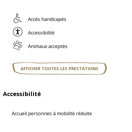
Accès handicapés
Accessibilité
Animaux acceptés
AFFICHER TOUTES LES PRESTATIONS
Accessibilité
Accueil personnes à mobilité réduite