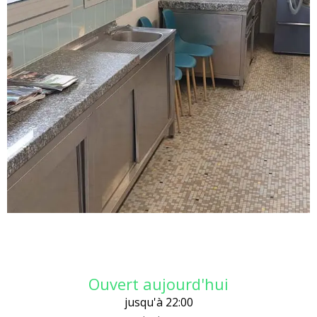
Ouverture et coordonnées
Ouvert aujourd'hui
jusqu'à 22:00