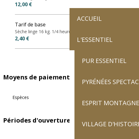
12,00 €
ACCUEIL
Tarif de base
Sèche linge 16 kg. 1/4 heure.
2,40 €
L'ESSENTIEL
PUR ESSENTIEL
Moyens de paiement
PYRÉNÉES SPECTAC
Espèces
ESPRIT MONTAGN
Périodes d'ouverture
VILLAGE D'HISTOIR