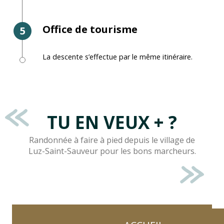
Office de tourisme
5
La descente s’effectue par le même itinéraire.
TU EN VEUX + ?
Randonnée à faire à pied depuis le village de
Luz-Saint-Sauveur pour les bons marcheurs.