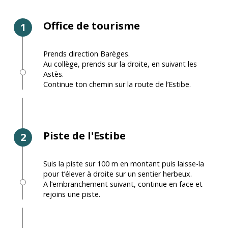
Office de tourisme
1
Prends direction Barèges.
Au collège, prends sur la droite, en suivant les
Astès.
Continue ton chemin sur la route de l’Estibe.
Piste de l'Estibe
2
Suis la piste sur 100 m en montant puis laisse-la
pour t’élever à droite sur un sentier herbeux.
A l’embranchement suivant, continue en face et
rejoins une piste.