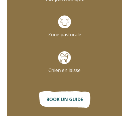
Zone pastorale
Chien en laisse
BOOK UN GUIDE