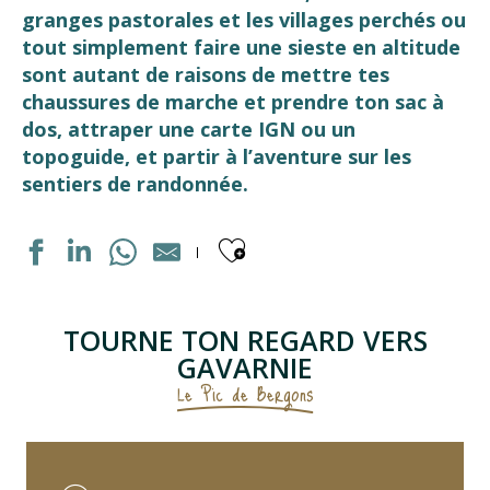
granges pastorales et les villages perchés ou
tout simplement faire une sieste en altitude
sont autant de raisons de mettre tes
chaussures de marche et prendre ton sac à
dos, attraper une carte IGN ou un
topoguide, et partir à l’aventure sur les
sentiers de randonnée.
Ajouter aux fav
TOURNE TON REGARD VERS
GAVARNIE
Le Pic de Bergons