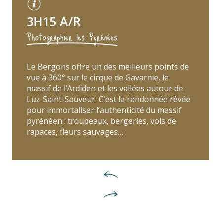
3H15 A/R
Photographier les Pyrénées
Le Bergons offre un des meilleurs points de
vue à 360° sur le cirque de Gavarnie, le
massif de l’Ardiden et les vallées autour de
Luz-Saint-Sauveur. C’est la randonnée rêvée
pour immortaliser l’authenticité du massif
pyrénéen : troupeaux, bergeries, vols de
rapaces, fleurs sauvages…