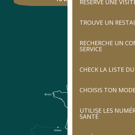
RÉSERVE UNE VISIT
TROUVE UN RESTA
RECHERCHE UN CO
SERVICE
CHECK LA LISTE 
CHOISIS TON MOD
UTILISE LES NUMÉ
SANTÉ