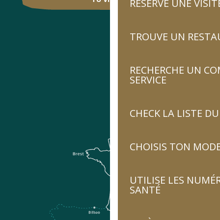
RÉSERVE UNE VISIT
TROUVE UN RESTA
RECHERCHE UN CO
SERVICE
CHECK LA LISTE 
CHOISIS TON MOD
UTILISE LES NUMÉ
SANTÉ