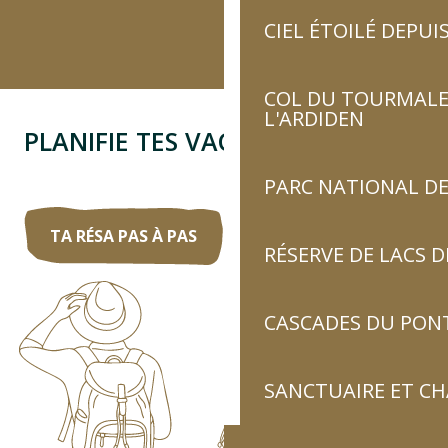
CIEL ÉTOILÉ DEPUIS
COL DU TOURMALET
L'ARDIDEN
PLANIFIE TES VACANCES
PARC NATIONAL DE
TA RÉSA PAS À PAS
RÉSERVE DE LACS
CASCADES DU PON
SANCTUAIRE ET C