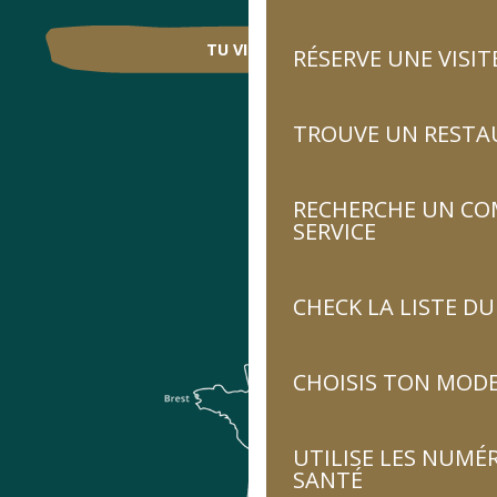
TU VIENS ?
RÉSERVE UNE VISIT
TROUVE UN RESTA
RECHERCHE UN CO
SERVICE
CHECK LA LISTE 
CHOISIS TON MOD
UTILISE LES NUMÉ
SANTÉ