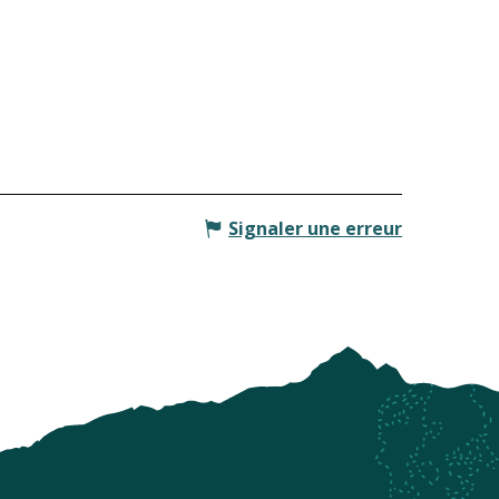
Signaler une erreur