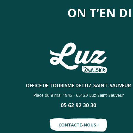
ON T’EN D
OFFICE DE TOURISME DE LUZ-SAINT-SAUVEUR
Place du 8 mai 1945 - 65120 Luz-Saint-Sauveur
05 62 92 30 30
CONTACTE-NOUS !