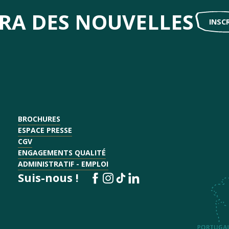
IRA DES NOUVELLES
INSC
BROCHURES
ESPACE PRESSE
CGV
ENGAGEMENTS QUALITÉ
ADMINISTRATIF - EMPLOI
Suis-nous !