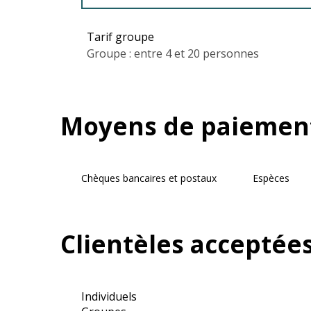
Tarifs 2027
Tarif groupe
Groupe : entre 4 et 20 personnes
Moyens de paiemen
Chèques bancaires et postaux
Espèces
Clientèles acceptée
Individuels