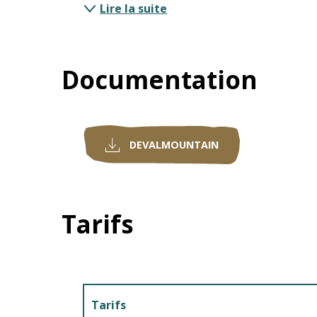
Lire la suite
Documentation
DEVALMOUNTAIN
Tarifs
Tarifs