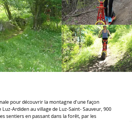
nale pour découvrir la montagne d'une façon 
e Luz-Ardiden au village de Luz-Saint- Sauveur, 900 
s sentiers en passant dans la forêt, par les 