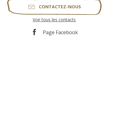
CONTACTEZ-NOUS
Voir tous les contacts
Page Facebook