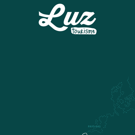
PISTE DE LUGE A LUZ ARDIDEN
MUSEE DU TRESOR