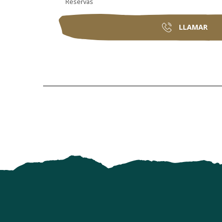
Reservas
LLAMAR