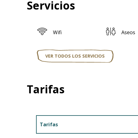
Servicios
Wifi
Aseos
VER TODOS LOS SERVICIOS
Tarifas
Tarifas