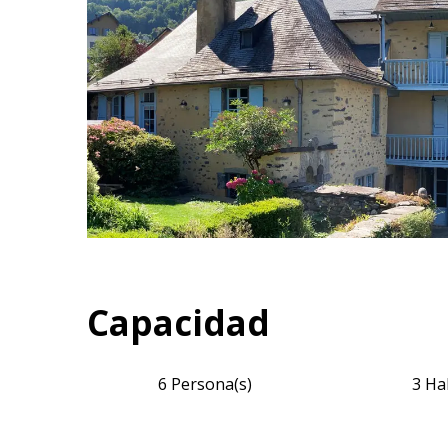
Capacidad
6 Persona(s)
3 Ha