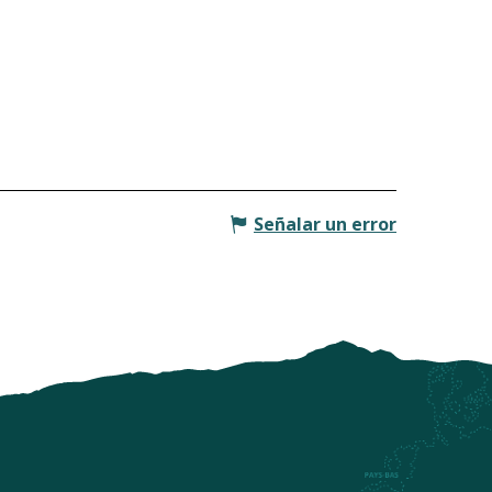
Señalar un error