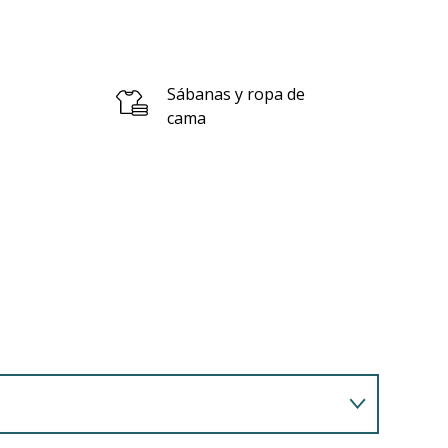
Sábanas y ropa de
cama