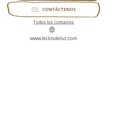
CONTÁCTENOS
Todos los contactos
www.leclosdeluz.com