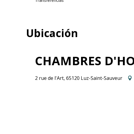
Transferencias
Ubicación
CHAMBRES D'HOT
2 rue de l'Art, 65120 Luz-Saint-Sauveur