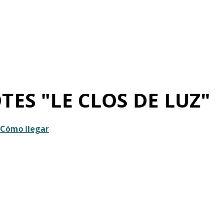
ES "LE CLOS DE LUZ"
Cómo llegar