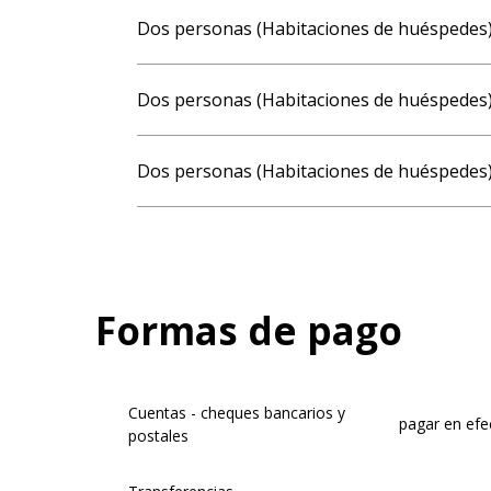
Tarifas 2027
Dos personas (Habitaciones de huéspedes
Dos personas (Habitaciones de huéspedes
Dos personas (Habitaciones de huéspedes
Formas de pago
Cuentas - cheques bancarios y
pagar en efe
postales