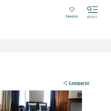
Voir les favoris
MENÚ
Compartir