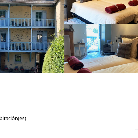
bitación(es)