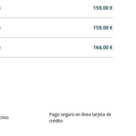
)
159,00 €
)
159,00 €
)
164,00 €
Pago seguro en línea tarjeta de
ctivo
crédito