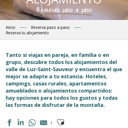
Reservas paso a paso
Inicio
Reserva paso a paso
Reserva tu alojamiento
Tanto si viajas en pareja, en familia o en
grupo, descubre todos los alojamientos del
valle de Luz-Saint-Sauveur y encuentra el que
mejor se adapte a tu estancia. Hoteles,
campings, casas rurales, apartamentos
amueblados o alojamientos compartidos:
hay opciones para todos los gustos y todas
las formas de disfrutar de la montaña.
Ajouter aux fav