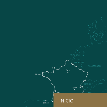
INICIO