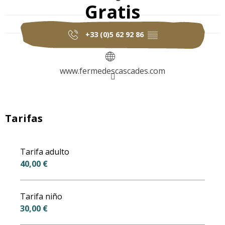
Gratis
+33 (0)5 62 92 86
▒▒
www.fermedescascades.com
Tarifas
Tarifa adulto
40,00 €
Tarifa niño
30,00 €