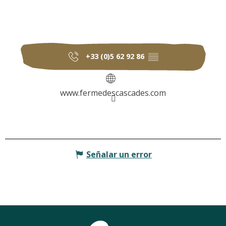
+33 (0)5 62 92 86
▒▒
www.fermedescascades.com
Señalar un error