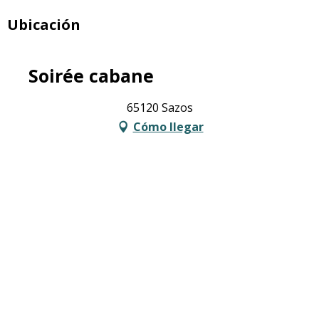
Ubicación
Soirée cabane
65120 Sazos
Cómo llegar