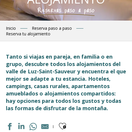
Reservas paso a paso
Inicio
Reserva paso a paso
Reserva tu alojamiento
Tanto si viajas en pareja, en familia o en
grupo, descubre todos los alojamientos del
valle de Luz-Saint-Sauveur y encuentra el que
mejor se adapte a tu estancia. Hoteles,
campings, casas rurales, apartamentos
amueblados o alojamientos compartidos:
hay opciones para todos los gustos y todas
las formas de disfrutar de la montaña.
Ajouter aux fav