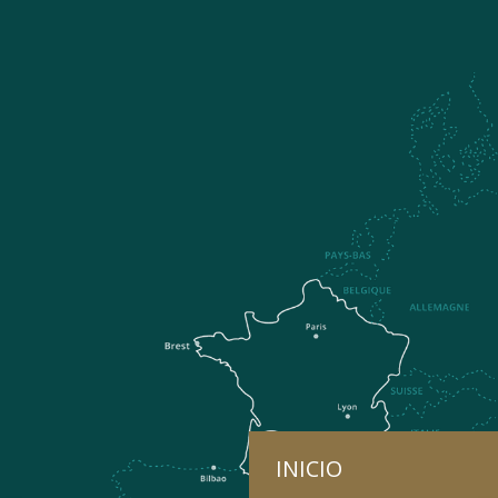
INICIO