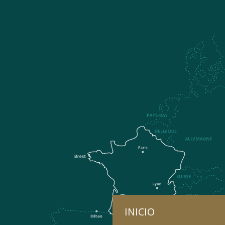
INICIO