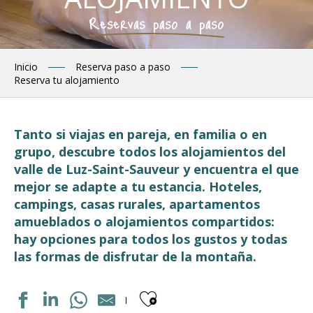
Reservas paso a paso
Inicio
Reserva paso a paso
Reserva tu alojamiento
Tanto si viajas en pareja, en familia o en
grupo, descubre todos los alojamientos del
valle de Luz-Saint-Sauveur y encuentra el que
mejor se adapte a tu estancia. Hoteles,
campings, casas rurales, apartamentos
amueblados o alojamientos compartidos:
hay opciones para todos los gustos y todas
las formas de disfrutar de la montaña.
Ajouter aux fav