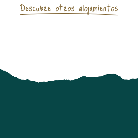
Descubre otros alojamientos
Hoteles