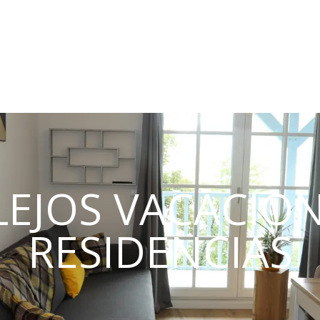
EJOS VACACION
RESIDENCIAS