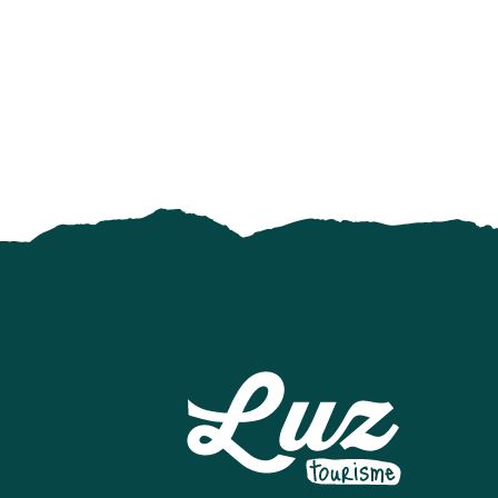
LA GRANGE AUX MARMOTTES