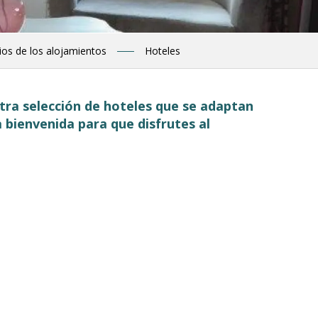
ios de los alojamientos
Hoteles
tra selección de hoteles que se adaptan
 bienvenida para que disfrutes al