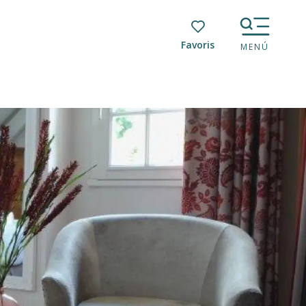
Voir les favoris
MENÚ