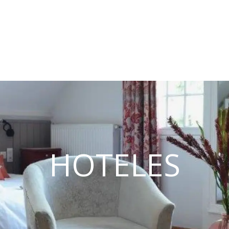
HOTELES