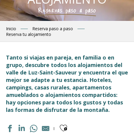
Reservas paso a paso
Inicio
Reserva paso a paso
Reserva tu alojamiento
Tanto si viajas en pareja, en familia o en
grupo, descubre todos los alojamientos del
valle de Luz-Saint-Sauveur y encuentra el que
mejor se adapte a tu estancia. Hoteles,
campings, casas rurales, apartamentos
amueblados o alojamientos compartidos:
hay opciones para todos los gustos y todas
las formas de disfrutar de la montaña.
Ajouter aux fav