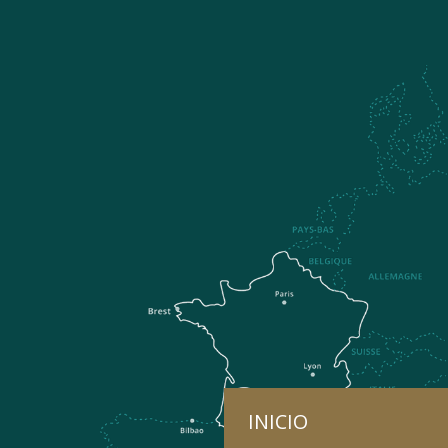
INICIO