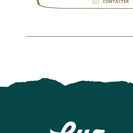
CONTACTER