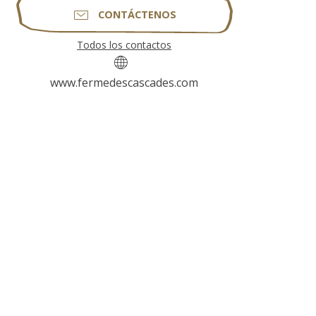
CONTÁCTENOS
Todos los contactos
www.fermedescascades.com