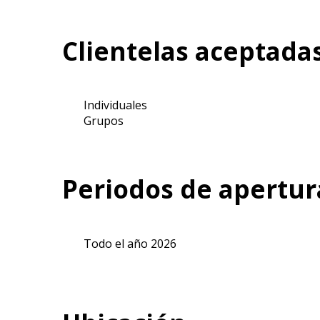
Clientelas aceptada
Individuales
Grupos
Periodos de apertur
Todo el año 2026