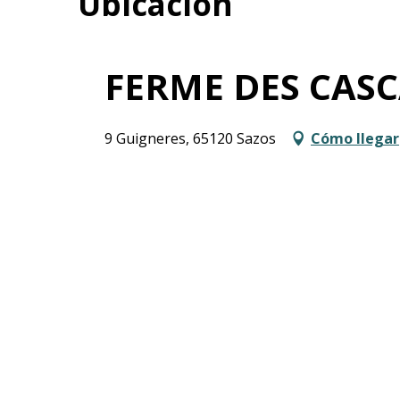
Ubicación
FERME DES CAS
9 Guigneres, 65120 Sazos
Cómo llegar