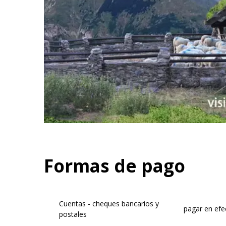
Formas de pago
Cuentas - cheques bancarios y
pagar en efe
postales