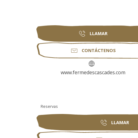
LLAMAR
CONTÁCTENOS
www.fermedescascades.com
Reservas
LLAMAR