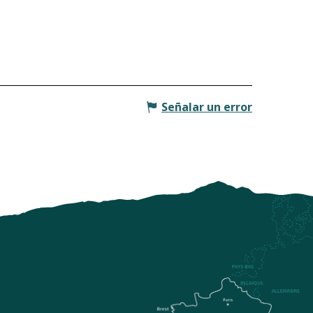
Señalar un error