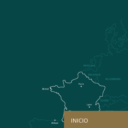
INICIO