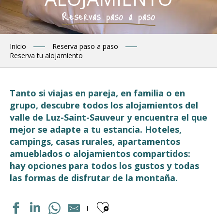
Reservas paso a paso
Inicio
Reserva paso a paso
Reserva tu alojamiento
Tanto si viajas en pareja, en familia o en
grupo, descubre todos los alojamientos del
valle de Luz-Saint-Sauveur y encuentra el que
mejor se adapte a tu estancia. Hoteles,
campings, casas rurales, apartamentos
amueblados o alojamientos compartidos:
hay opciones para todos los gustos y todas
las formas de disfrutar de la montaña.
Ajouter aux fav