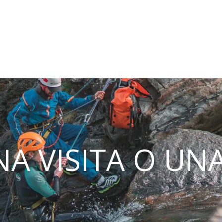
A VISITA O UN