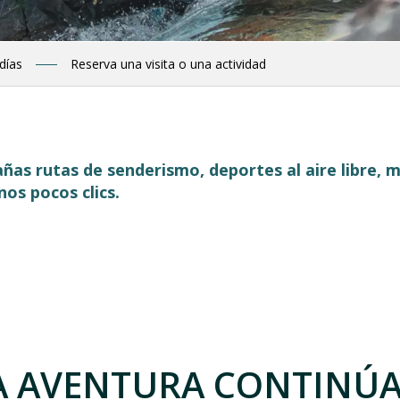
 días
Reserva una visita o una actividad
ñas rutas de senderismo, deportes al aire libre
nos pocos clics.
 favoris
A AVENTURA CONTINÚA.