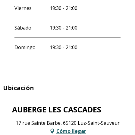
Viernes
19:30 - 21:00
Sábado
19:30 - 21:00
Domingo
19:30 - 21:00
Ubicación
AUBERGE LES CASCADES
17 rue Sainte Barbe, 65120 Luz-Saint-Sauveur
Cómo llegar