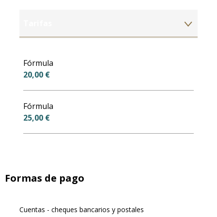
Tarifas
Tarifas 2027
Fórmula
20,00 €
Fórmula
25,00 €
Formas de pago
Cuentas - cheques bancarios y postales