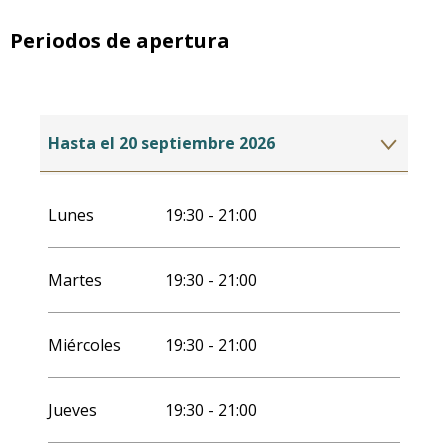
Periodos de apertura
Hasta el
20 septiembre 2026
Del
15 junio 2027
al
20 septiembre 2027
Lunes
19:30 - 21:00
Martes
19:30 - 21:00
Miércoles
19:30 - 21:00
Jueves
19:30 - 21:00