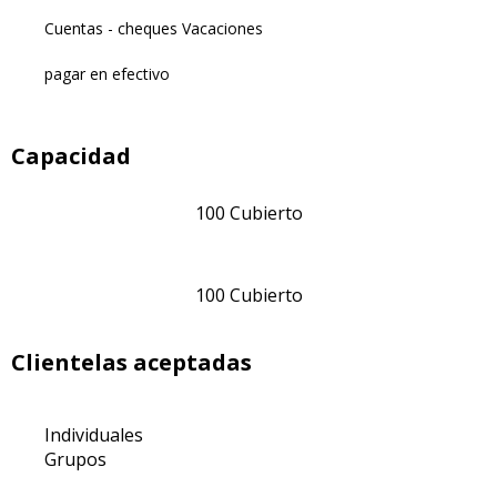
Cuentas - cheques Vacaciones
pagar en efectivo
Capacidad
100 Cubierto
100 Cubierto
Clientelas aceptadas
Individuales
Grupos