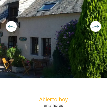
Horarios y datos de contacto
Abierto hoy
en 3 horas