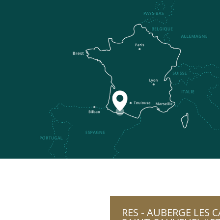
RES - AUBERGE LES C