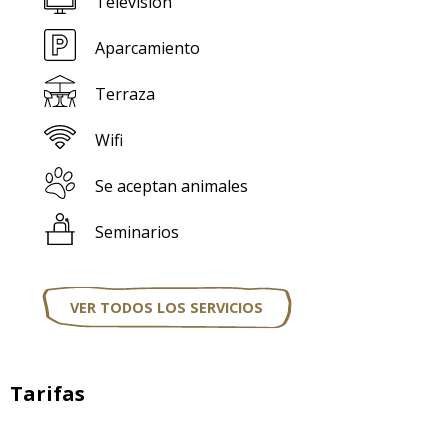
Televisión
Aparcamiento
Terraza
Wifi
Se aceptan animales
Seminarios
VER TODOS LOS SERVICIOS
Tarifas