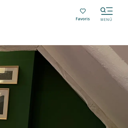
Voir les favoris
MENÚ