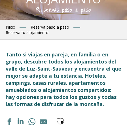
Reservas paso a paso
Inicio
Reserva paso a paso
Reserva tu alojamiento
Tanto si viajas en pareja, en familia o en
grupo, descubre todos los alojamientos del
valle de Luz-Saint-Sauveur y encuentra el que
mejor se adapte a tu estancia. Hoteles,
campings, casas rurales, apartamentos
amueblados o alojamientos compartidos:
hay opciones para todos los gustos y todas
las formas de disfrutar de la montaña.
Ajouter aux fav