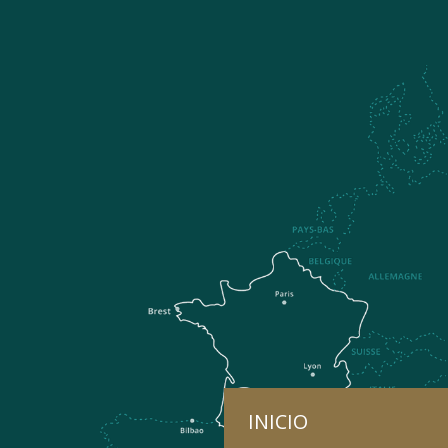
INICIO