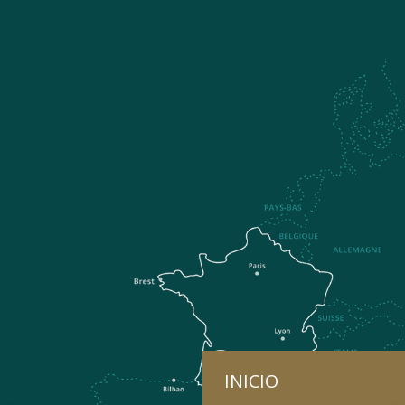
INICIO