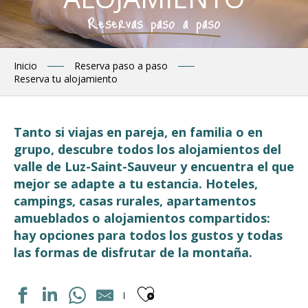
Reservas paso a paso
Inicio
Reserva paso a paso
Reserva tu alojamiento
Tanto si viajas en pareja, en familia o en
grupo, descubre todos los alojamientos del
valle de Luz-Saint-Sauveur y encuentra el que
mejor se adapte a tu estancia. Hoteles,
campings, casas rurales, apartamentos
amueblados o alojamientos compartidos:
hay opciones para todos los gustos y todas
las formas de disfrutar de la montaña.
Ajouter aux fav