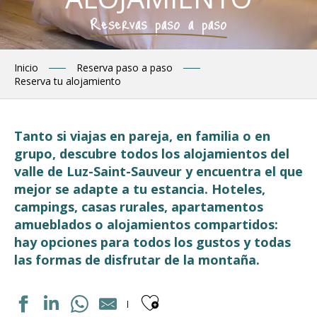
Reservas paso a paso
Inicio
Reserva paso a paso
Reserva tu alojamiento
Tanto si viajas en pareja, en familia o en
grupo, descubre todos los alojamientos del
valle de Luz-Saint-Sauveur y encuentra el que
mejor se adapte a tu estancia. Hoteles,
campings, casas rurales, apartamentos
amueblados o alojamientos compartidos:
hay opciones para todos los gustos y todas
las formas de disfrutar de la montaña.
Ajouter aux fav