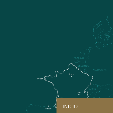
INICIO