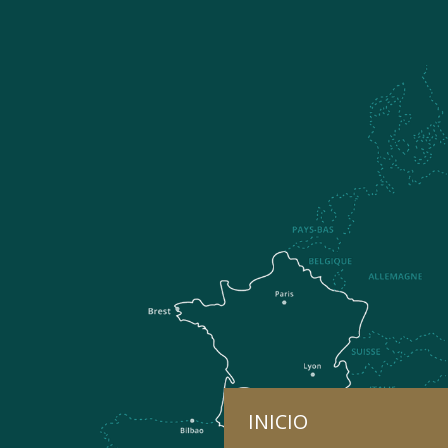
INICIO