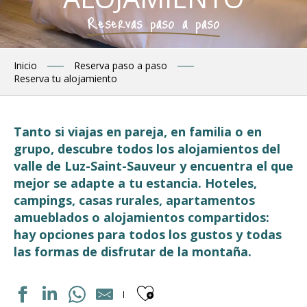
Reservas paso a paso
Inicio
Reserva paso a paso
Reserva tu alojamiento
Tanto si viajas en pareja, en familia o en
grupo, descubre todos los alojamientos del
valle de Luz-Saint-Sauveur y encuentra el que
mejor se adapte a tu estancia. Hoteles,
campings, casas rurales, apartamentos
amueblados o alojamientos compartidos:
hay opciones para todos los gustos y todas
las formas de disfrutar de la montaña.
Ajouter aux fav