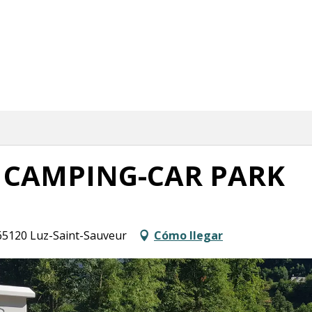
 CAMPING-CAR PARK
 65120 Luz-Saint-Sauveur
Cómo llegar