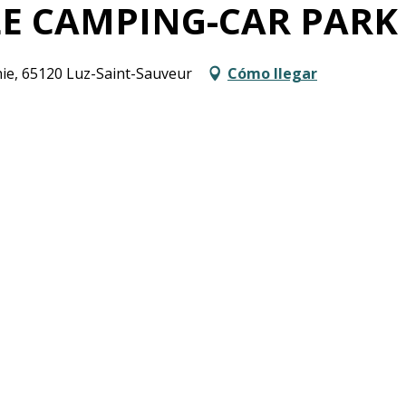
LE CAMPING-CAR PARK
ie, 65120 Luz-Saint-Sauveur
Cómo llegar