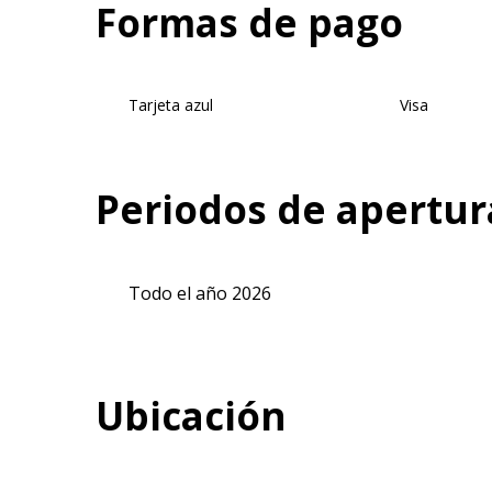
Formas de pago
Tarjeta azul
Visa
Periodos de apertur
Todo el año 2026
Ubicación