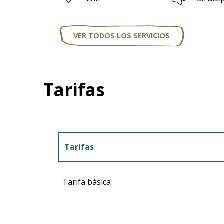
VER TODOS LOS SERVICIOS
Tarifas
Tarifas
Tarifas 2027
Tarifa básica