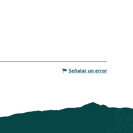
Señalar un error