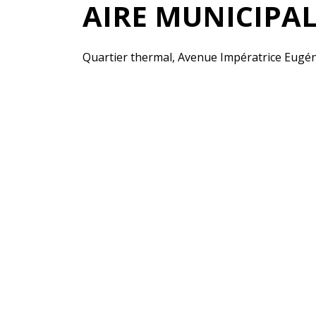
AIRE MUNICIPA
Quartier thermal, Avenue Impératrice Eugén