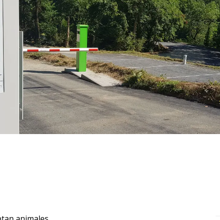
ptan animales