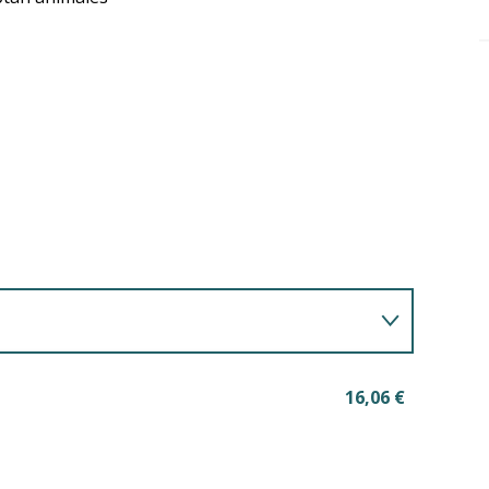
16,06 €