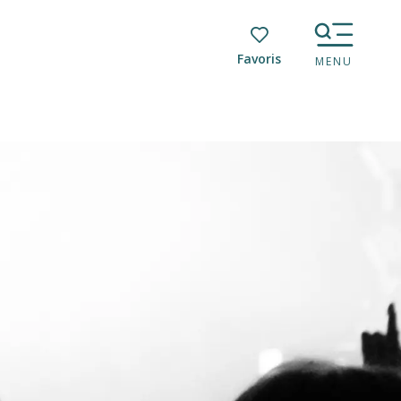
Voir les favoris
MENU