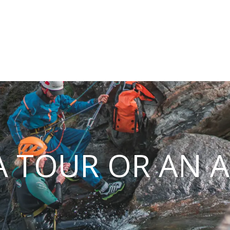
 TOUR OR AN A