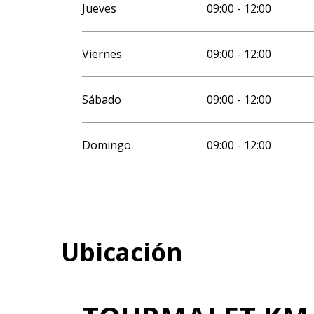
Jueves
09:00 - 12:00
Viernes
09:00 - 12:00
Sábado
09:00 - 12:00
Domingo
09:00 - 12:00
Ubicación