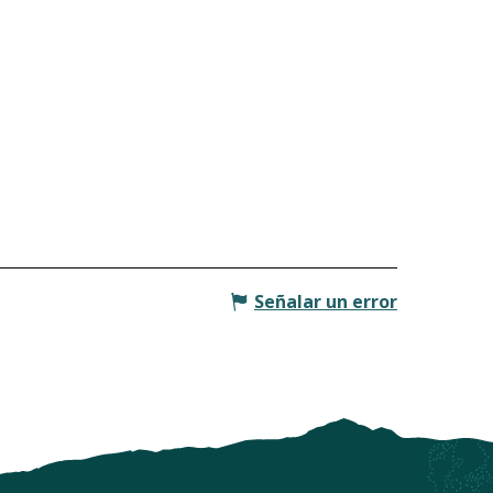
Señalar un error