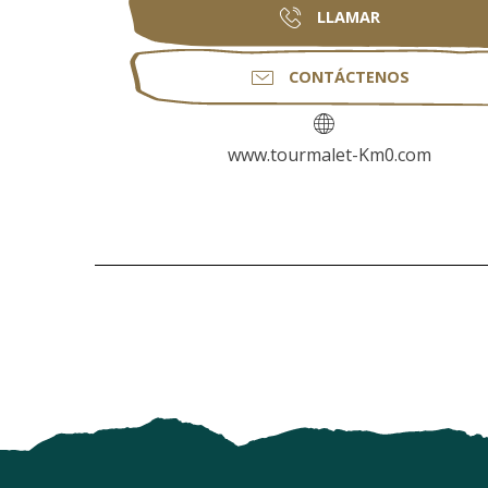
LLAMAR
CONTÁCTENOS
www.tourmalet-Km0.com