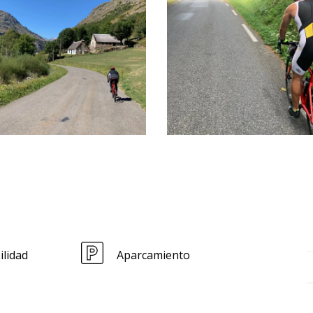
ilidad
Aparcamiento