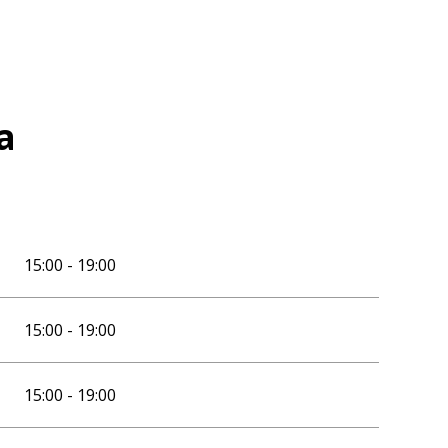
a
15:00 - 19:00
15:00 - 19:00
15:00 - 19:00