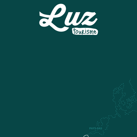
PISTE DE LUGE A LUZ ARDIDEN
MUSEE DU TRESOR