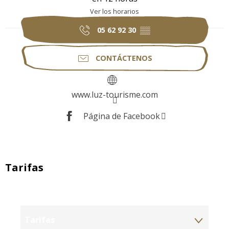
Ver los horarios
05 62 92 30
▒▒
CONTÁCTENOS
www.luz-tourisme.com
Página de Facebook
Tarifas
Tarifas