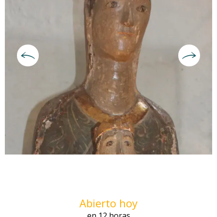
Horarios y datos de contacto
Abierto hoy
en 12 horas