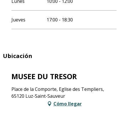
Lunes
10:00 - 12:00
Jueves
17:00 - 18:30
Ubicación
MUSEE DU TRESOR
Place de la Comporte, Eglise des Templiers,
65120 Luz-Saint-Sauveur
Cómo llegar