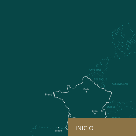
INICIO