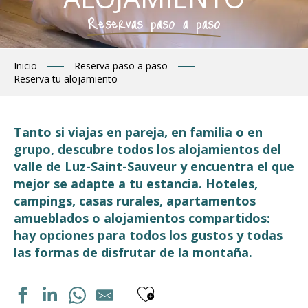
Reservas paso a paso
Inicio
Reserva paso a paso
Reserva tu alojamiento
Tanto si viajas en pareja, en familia o en
grupo, descubre todos los alojamientos del
valle de Luz-Saint-Sauveur y encuentra el que
mejor se adapte a tu estancia. Hoteles,
campings, casas rurales, apartamentos
amueblados o alojamientos compartidos:
hay opciones para todos los gustos y todas
las formas de disfrutar de la montaña.
Ajouter aux fav