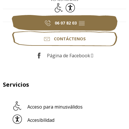
Acceso para minusválidos
Accesibilidad
06 07 82 03
▒▒
CONTÁCTENOS
Página de Facebook
Servicios
Acceso para minusválidos
Accesibilidad