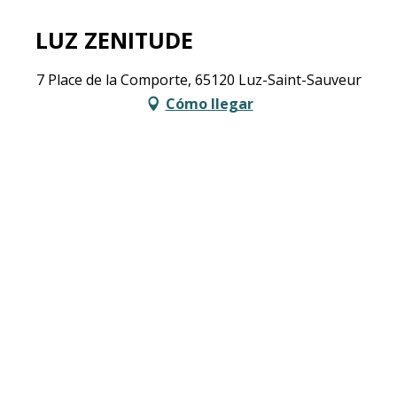
LUZ ZENITUDE
7 Place de la Comporte, 65120 Luz-Saint-Sauveur
Cómo llegar