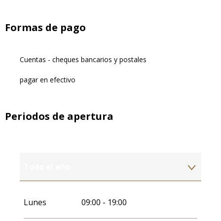
Formas de pago
Cuentas - cheques bancarios y postales
pagar en efectivo
Periodos de apertura
Todo el año
Todo el año 2027
Lunes
09:00 - 19:00