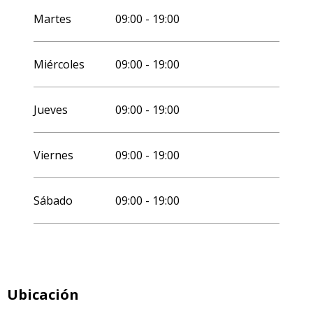
Martes
09:00 - 19:00
Miércoles
09:00 - 19:00
Jueves
09:00 - 19:00
Viernes
09:00 - 19:00
Sábado
09:00 - 19:00
Ubicación