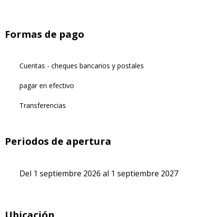
Formas de pago
Cuentas - cheques bancarios y postales
pagar en efectivo
Transferencias
Periodos de apertura
Del 1 septiembre 2026 al 1 septiembre 2027
Ubicación