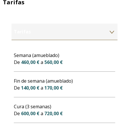
Tarifas
Tarifas
Tarifas 2027
Semana (amueblado)
De
460,00 €
a
560,00 €
Fin de semana (amueblado)
De
140,00 €
a
170,00 €
Cura (3 semanas)
De
600,00 €
a
720,00 €