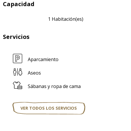
Capacidad
1 Habitación(es)
Servicios
Aparcamiento
Aseos
Sábanas y ropa de cama
VER TODOS LOS SERVICIOS