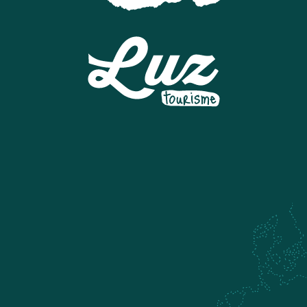
LE BERGONS