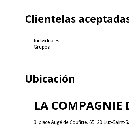
Clientelas aceptada
Individuales
Grupos
Ubicación
LA COMPAGNIE D
3, place Augé de Coufitte, 65120 Luz-Saint-