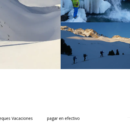
heques Vacaciones
pagar en efectivo