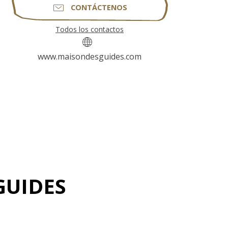
CONTÁCTENOS
Todos los contactos
www.maisondesguides.com
GUIDES