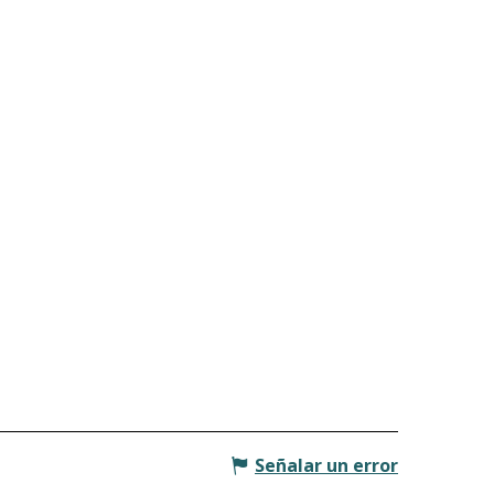
Señalar un error