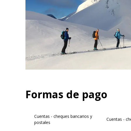
Formas de pago
Cuentas - cheques bancarios y
Cuentas - c
postales