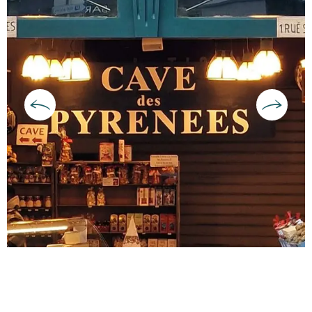
Horarios y datos de contacto