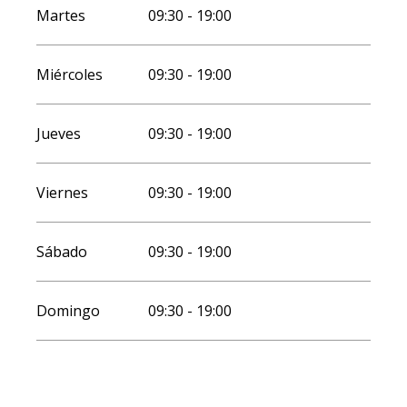
Martes
09:30 - 19:00
Miércoles
09:30 - 19:00
Jueves
09:30 - 19:00
Viernes
09:30 - 19:00
Sábado
09:30 - 19:00
Domingo
09:30 - 19:00