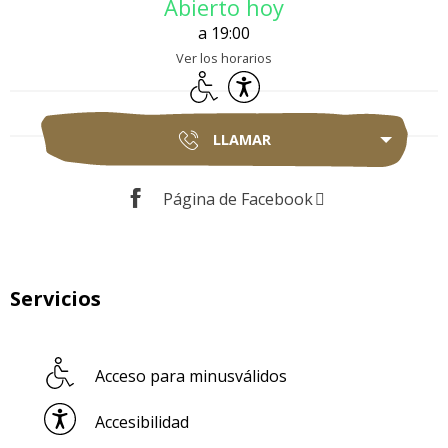
Abierto hoy
a 19:00
Ver los horarios
Acceso para minusválidos
Accesibilidad
LLAMAR
Página de Facebook
Servicios
Acceso para minusválidos
Accesibilidad