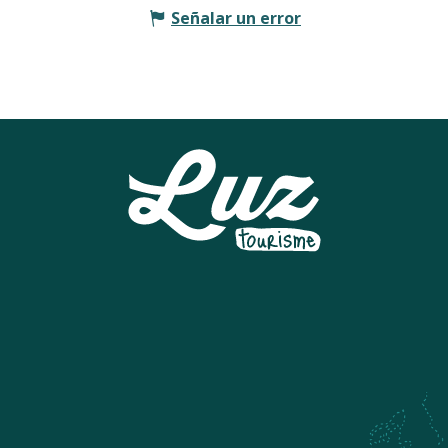
Señalar un error