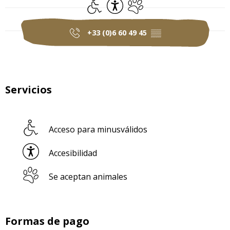
Acceso para minusválidos
Accesibilidad
Se aceptan animales
+33 (0)6 60 49 45
▒▒
Servicios
Acceso para minusválidos
Accesibilidad
Se aceptan animales
Formas de pago