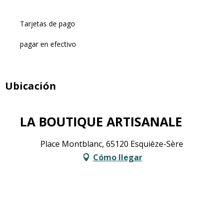
Tarjetas de pago
pagar en efectivo
Ubicación
LA BOUTIQUE ARTISANALE
Place Montblanc, 65120 Esquièze-Sère
Cómo llegar