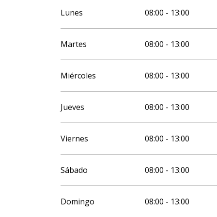
Todo el año 2027
Lunes
08:00 - 13:00
Martes
08:00 - 13:00
Miércoles
08:00 - 13:00
Jueves
08:00 - 13:00
Viernes
08:00 - 13:00
Sábado
08:00 - 13:00
Domingo
08:00 - 13:00