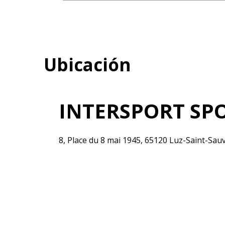
Ubicación
INTERSPORT SP
8, Place du 8 mai 1945, 65120 Luz-Saint-Sau