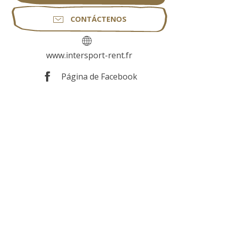
CONTÁCTENOS
www.intersport-rent.fr
Página de Facebook