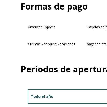
Formas de pago
American Express
Tarjetas de 
Cuentas - cheques Vacaciones
pagar en efe
Periodos de apertur
Todo el año