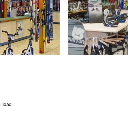
ilidad