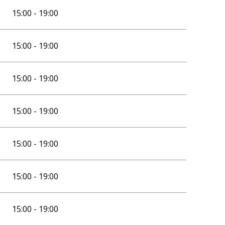
15:00 - 19:00
15:00 - 19:00
15:00 - 19:00
15:00 - 19:00
15:00 - 19:00
15:00 - 19:00
15:00 - 19:00