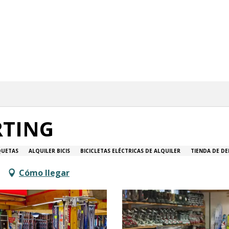
RTING
QUETAS
ALQUILER BICIS
BICICLETAS ELÉCTRICAS DE ALQUILER
TIENDA DE D
Cómo llegar