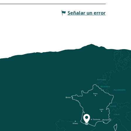
Señalar un error