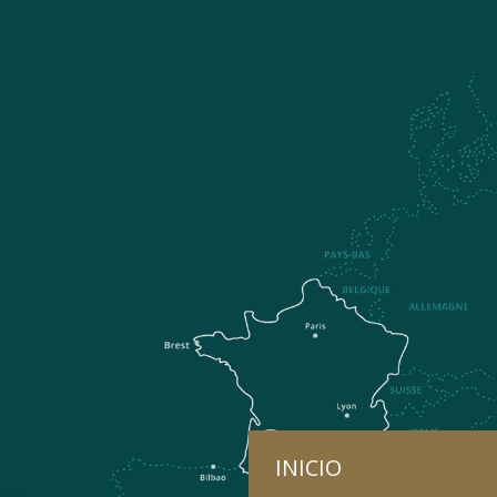
INICIO