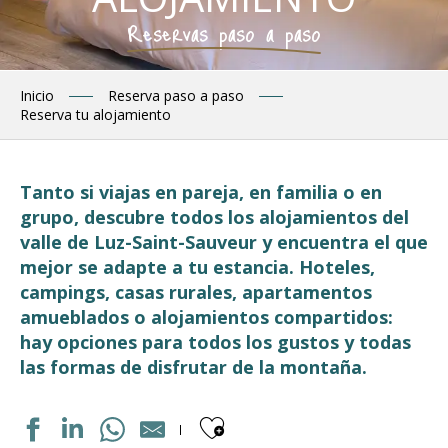
Reservas paso a paso
Inicio
Reserva paso a paso
Reserva tu alojamiento
Tanto si viajas en pareja, en familia o en
grupo, descubre todos los alojamientos del
valle de Luz-Saint-Sauveur y encuentra el que
mejor se adapte a tu estancia. Hoteles,
campings, casas rurales, apartamentos
amueblados o alojamientos compartidos:
hay opciones para todos los gustos y todas
las formas de disfrutar de la montaña.
Ajouter aux fav