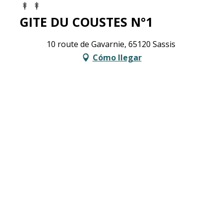
GITE DU COUSTES N°1
10 route de Gavarnie, 65120 Sassis
Cómo llegar