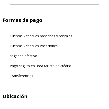
Formas de pago
Cuentas - cheques bancarios y postales
Cuentas - cheques Vacaciones
pagar en efectivo
Pago seguro en línea tarjeta de crédito
Transferencias
Ubicación