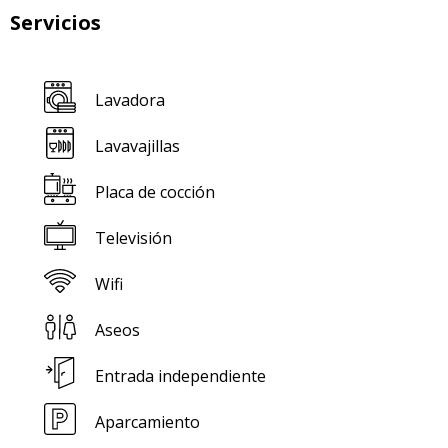
Servicios
Lavadora
Lavavajillas
Placa de cocción
Televisión
Wifi
Aseos
Entrada independiente
Aparcamiento