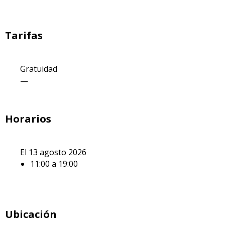
Tarifas
Gratuidad
—
Horarios
El 13 agosto 2026
11:00 a 19:00
Ubicación