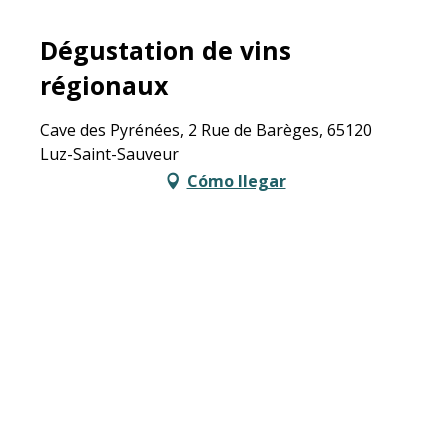
Dégustation de vins
régionaux
Cave des Pyrénées, 2 Rue de Barèges, 65120
Luz-Saint-Sauveur
Cómo llegar