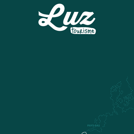
PISTE DE LUGE A LUZ ARDIDEN
MUSEE DU TRESOR