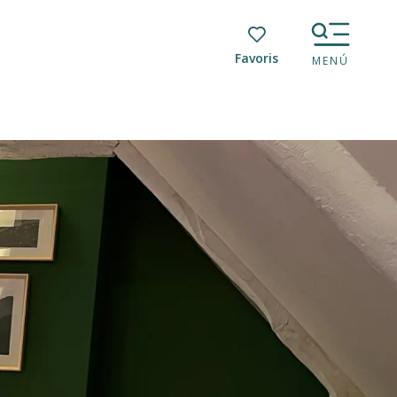
Voir les favoris
MENÚ