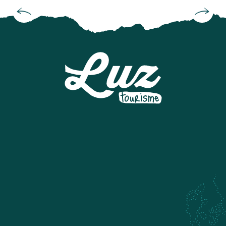
Hoteles